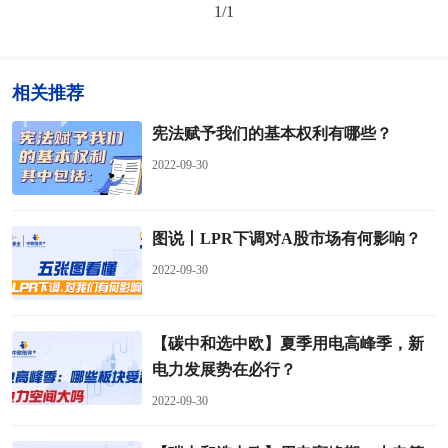
1/
1
相关推荐
宪法赋予我们的基本权利有哪些？
2022-09-30
图说丨LPR下调对A股市场有何影响？
2022-09-30
【碳中和选中欧】夏季用电高峰季，新
电力发展势在必行？
2022-09-30